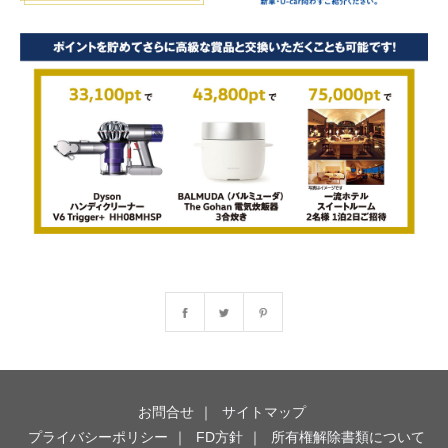
お問合せ
サイトマップ
プライバシーポリシー
FD方針
所有権解除書類について