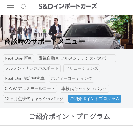
商談時のサポートメニュー
Next One 新車
電気自動車 フルメンテナンスパスポート
フルメンテナンスパスポート
ソリューションズ
Next One 認定中古車
ボディーコーティング
C.A.W アルミモールコート
車検代キャッシュバック
12ヶ月点検代キャッシュバック
ご紹介ポイントプログラム
ご紹介ポイントプログラム