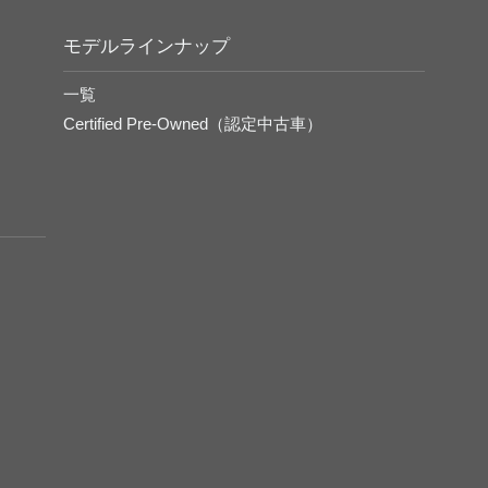
モデルラインナップ
一覧
Certified Pre-Owned（認定中古車）