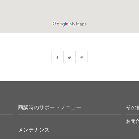
商談時のサポートメニュー
その
お問
メンテナンス