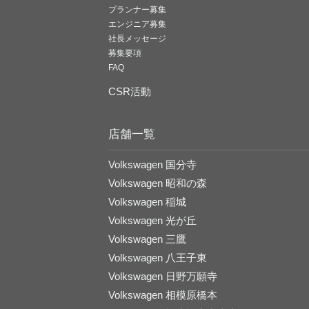
プランナー募集
エンジニア募集
社長メッセージ
募集要項
FAQ
CSR活動
店舗一覧
Volkswagen 国分寺
Volkswagen 昭和の森
Volkswagen 稲城
Volkswagen 光が丘
Volkswagen 三鷹
Volkswagen 八王子東
Volkswagen 日野万願寺
Volkswagen 相模原橋本