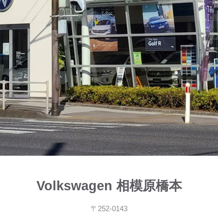
Volkswagen 相模原橋本
〒252-0143