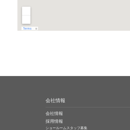
会社情報
会社情報
採用情報
ショールームスタッフ募集