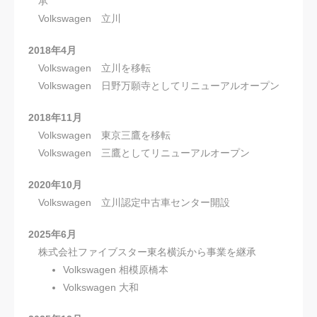
承
Volkswagen 立川
2018年4月
Volkswagen 立川を移転
Volkswagen 日野万願寺としてリニューアルオープン
2018年11月
Volkswagen 東京三鷹を移転
Volkswagen 三鷹としてリニューアルオープン
2020年10月
Volkswagen 立川認定中古車センター開設
2025年6月
株式会社ファイブスター東名横浜から事業を継承
Volkswagen 相模原橋本
Volkswagen 大和