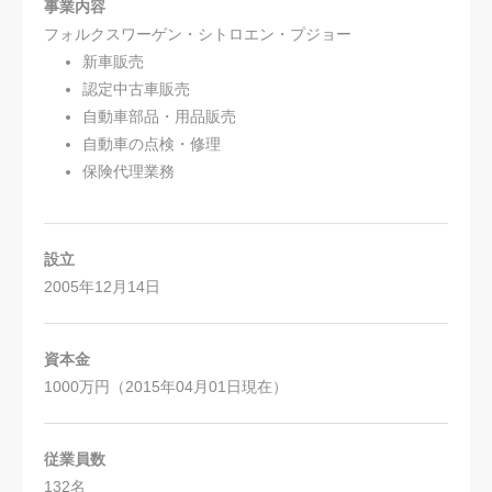
事業内容
フォルクスワーゲン・シトロエン・プジョー
新車販売
認定中古車販売
自動車部品・用品販売
自動車の点検・修理
保険代理業務
設立
2005年12月14日
資本金
1000万円（2015年04月01日現在）
従業員数
132名