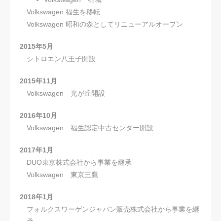
Volkswagen 福生を移転
Volkswagen 昭和の森としてリニューアルオープン
2015年5月
シトロエン八王子開設
2015年11月
Volkswagen 光が丘開設
2016年10月
Volkswagen 福生認定中古センター開設
2017年1月
DUO東京株式会社から事業を継承
Volkswagen 東京三鷹
2018年1月
フォルクスワーゲンジャパン販売株式会社から事業を継