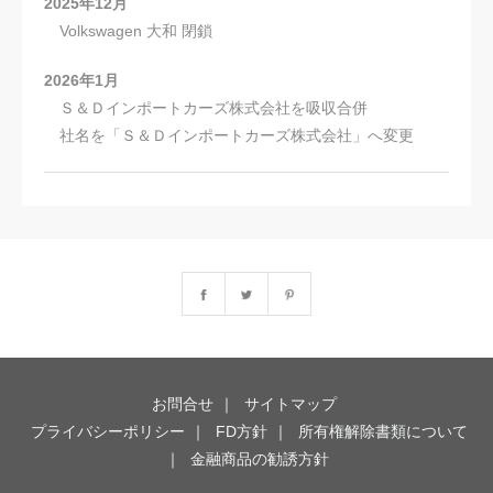
2025年12月
Volkswagen 大和 閉鎖
2026年1月
Ｓ＆Ｄインポートカーズ株式会社を吸収合併
社名を「Ｓ＆Ｄインポートカーズ株式会社」へ変更
お問合せ
サイトマップ
プライバシーポリシー
FD方針
所有権解除書類について
金融商品の勧誘方針