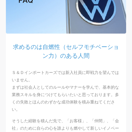
求めるのは自燃性（セルフモチベーショ
ン力）のある人間
Ｓ＆Ｄインポートカーズでは新入社員に即戦力を望んでは
いません。
まずは社会人としてのルールやマナーを学んで、基本的な
業務スキルを身につけてもらいたいと思っております。多
くの失敗とほんのわずかな成功体験を積み重ねてくださ
い。
そうした経験を積んだ先で、「お客様」、「仲間」、「会
社」のために自らの心を誰よりも燃やして新しいイノベー