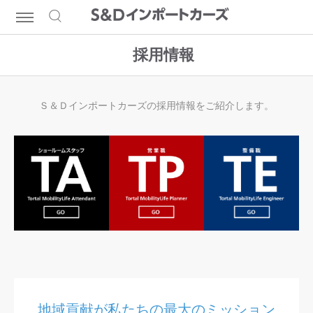
採用情報
Ｓ＆Ｄインポートカーズの採用情報をご紹介します。
地域貢献が私たちの最大のミッション