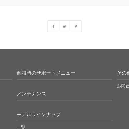
商談時のサポートメニュー
その
お問
メンテナンス
モデルラインナップ
一覧