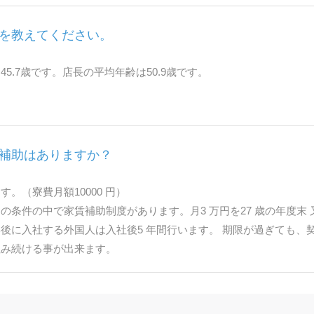
を教えてください。
45.7歳です。店長の平均年齢は50.9歳です。
補助はありますか？
す。（寮費月額10000 円）
の条件の中で家賃補助制度があります。月3 万円を27 歳の年度末
後に入社する外国人は入社後5 年間行います。 期限が過ぎても、
住み続ける事が出来ます。