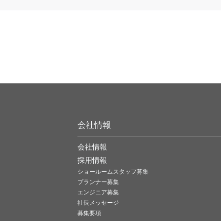
会社情報
会社情報
採用情報
ショールームスタッフ募集
プランナー募集
エンジニア募集
社長メッセージ
募集要項