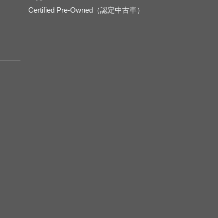
Certified Pre-Owned（認定中古車）