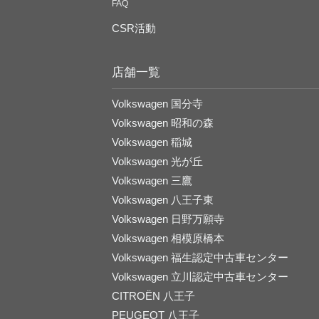
FAQ
CSR活動
店舗一覧
Volkswagen 国分寺
Volkswagen 昭和の森
Volkswagen 稲城
Volkswagen 光が丘
Volkswagen 三鷹
Volkswagen 八王子東
Volkswagen 日野万願寺
Volkswagen 相模原橋本
Volkswagen
福生認定中古車センター
Volkswagen
立川認定中古車センター
CITROËN 八王子
PEUGEOT 八王子