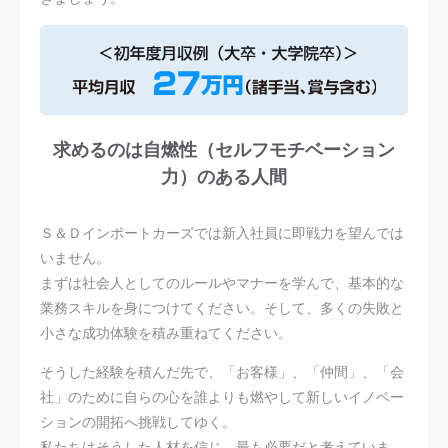
求めるのは自燃性（セルフモチベーション
力）のある人間
Ｓ＆Ｄインポートカーズでは新入社員に即戦力を望んでは
いません。
まずは社会人としてのルールやマナーを学んで、基本的な
業務スキルを身につけてください。そして、多くの失敗と
小さな成功体験を積み重ねてください。
そうした経験を積んだ先で、「お客様」、「仲間」、「会
社」のために自らの心を誰よりも燃やして新しいイノベー
ションの開拓へ挑戦してゆく。
私たちはそうした人材を信じ、最も必要だと考えていま