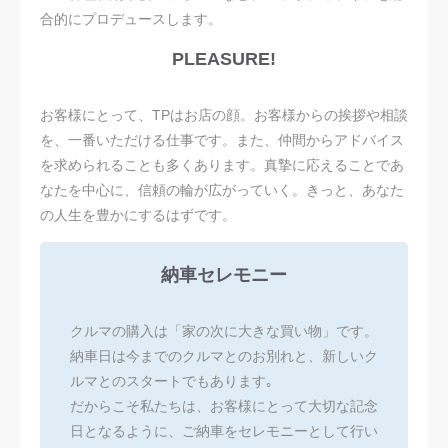
合的にプロデュースします。
PLEASURE!
お客様にとって、TPはお店の顔。お客様からの挨拶や相談
を、一番いただける仕事です。また、仲間からアドバイス
を求められることも多くあります。真摯に応えることであ
なたを中心に、信頼の輪が広がっていく。きっと、あなた
の人生を豊かにするはずです。
納車セレモニー
クルマの購入は「家の次に大きな買い物」です。
納車日は今までのクルマとのお別れと、新しいク
ルマとのスタートでもあります｡
だからこそ私たちは、お客様にとって大切な記念
日となるように、ご納車をセレモニーとして行い