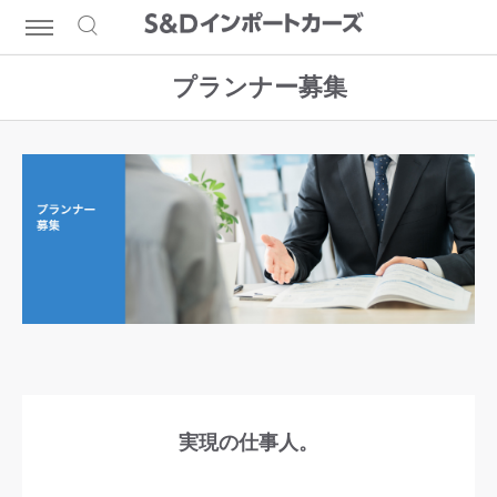
プランナー募集
実現の仕事人。