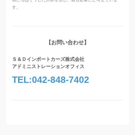
す。
【お問い合わせ】
Ｓ＆Ｄインポートカーズ株式会社
アドミニストレーションオフィス
TEL:042-848-7402