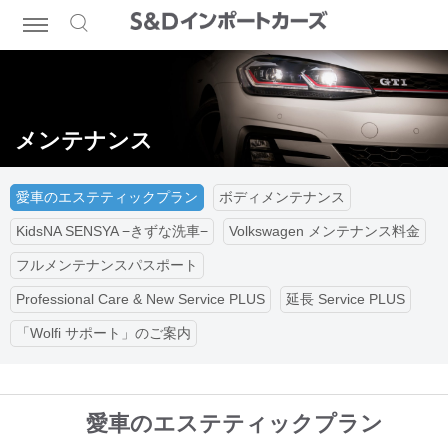
メンテナンス
愛車のエステティックプラン
ボディメンテナンス
KidsNA SENSYA −きずな洗車−
Volkswagen メンテナンス料金
フルメンテナンスパスポート
Professional Care & New Service PLUS
延長 Service PLUS
「Wolfi サポート」のご案内
愛車のエステティックプラン