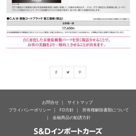
お問合せ
サイトマップ
プライバシーポリシー
FD方針
所有権解除書類について
金融商品の勧誘方針