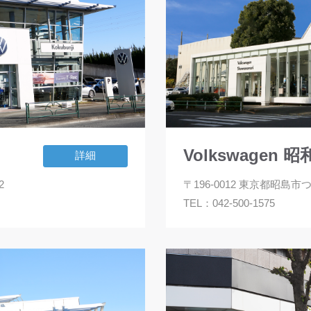
Volkswagen 
詳細
2
〒196-0012 東京都昭島市
TEL：
042-500-1575