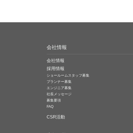
会社情報
会社情報
採用情報
ショールームスタッフ募集
プランナー募集
エンジニア募集
社長メッセージ
募集要項
FAQ
CSR活動