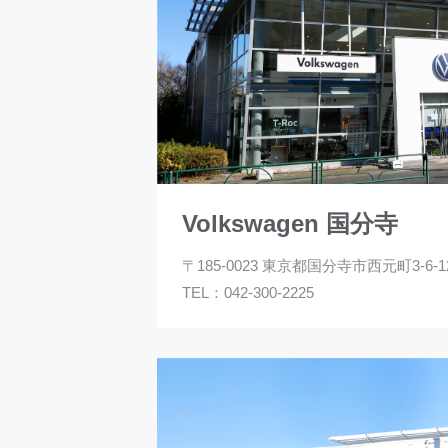
Volkswagen 国分寺
〒185-0023 東京都国分寺市西元町3-6-1
TEL：
042-300-2225