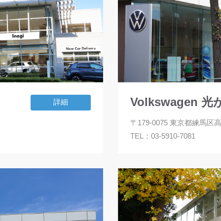
Volkswagen 
詳細
〒179-0075 東京都練馬区高
TEL：
03-5910-7081