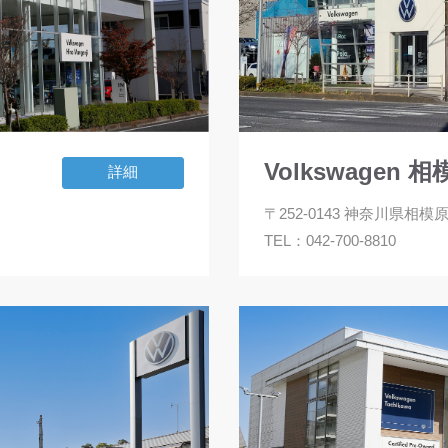
Volkswagen 
詳細
〒252-0143 神奈川県相模原
TEL：
042-700-8810