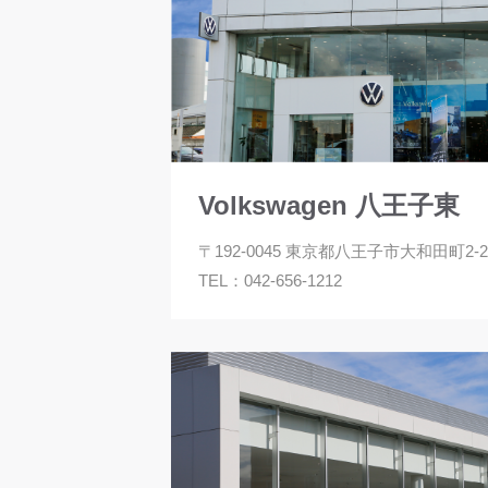
Volkswagen 八王子東
〒192-0045 東京都八王子市大和田町2-22
TEL：
042-656-1212