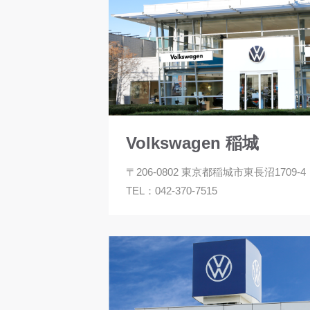
Volkswagen 稲城
〒206-0802 東京都稲城市東長沼1709-4
TEL：
042-370-7515