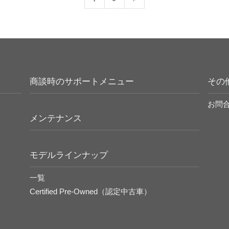
商談時のサポートメニュー
その
お問
メンテナンス
モデルラインナップ
一覧
Certified Pre-Owned（認定中古車）