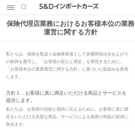
保険代理店業務におけるお客様本位の業務
運営に関する方針
私たちは、保険を取扱う金融事業者として各種関係法令およびそ
の精神を遵守し、「お客様の安心と満足」を実現するために、
「お客様本位の業務運営に関する方針」に基づいた取組みを推進
します。
方針１．お客様に真に満足いただける商品とサービスを
提供します。
私たちは、お客様の信頼と期待に応えるために、お客様に真に満
足をいただける良質な商品・サービスによる最善の利益の提供に
努めます。