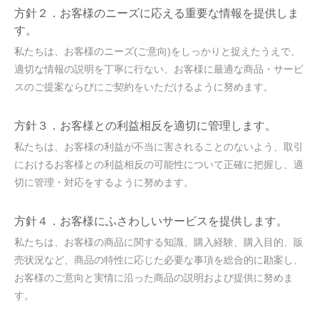
方針２．お客様のニーズに応える重要な情報を提供しま
す。
私たちは、お客様のニーズ(ご意向)をしっかりと捉えたうえで、
適切な情報の説明を丁寧に行ない、お客様に最適な商品・サービ
スのご提案ならびにご契約をいただけるように努めます。
方針３．お客様との利益相反を適切に管理します。
私たちは、お客様の利益が不当に害されることのないよう、取引
におけるお客様との利益相反の可能性について正確に把握し、適
切に管理・対応をするように努めます。
方針４．お客様にふさわしいサービスを提供します。
私たちは、お客様の商品に関する知識、購入経験、購入目的、販
売状況など、商品の特性に応じた必要な事項を総合的に勘案し、
お客様のご意向と実情に沿った商品の説明および提供に努めま
す。